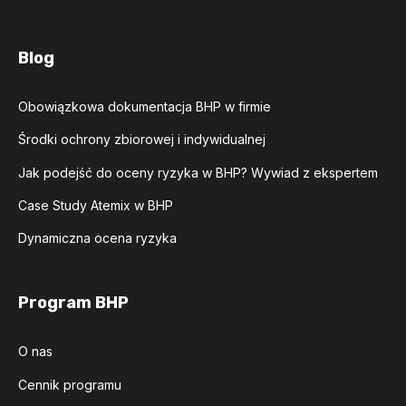
Blog
Obowiązkowa dokumentacja BHP w firmie
Środki ochrony zbiorowej i indywidualnej
Jak podejść do oceny ryzyka w BHP? Wywiad z ekspertem
Case Study Atemix w BHP
Dynamiczna ocena ryzyka
Program BHP
O nas
Cennik programu