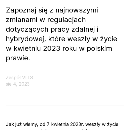
Zapoznaj się z najnowszymi
zmianami w regulacjach
dotyczących pracy zdalnej i
hybrydowej, które weszły w życie
w kwietniu 2023 roku w polskim
prawie.
Zespół VITS
sie 4, 2023
Jak już wiemy, od 7 kwietnia 2023r. weszły w życie