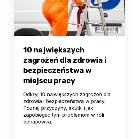
10 największych
zagrożeń dla zdrowia i
bezpieczeństwa w
miejscu pracy
Odkryj 10 największych zagrożeń dla
zdrowia i bezpieczeństwa w pracy.
Poznaj przyczyny, skutki i jak
zapobiegać tym problemom w roli
behapowca.