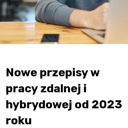
Nowe przepisy w
pracy zdalnej i
hybrydowej od 2023
roku