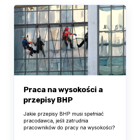
Praca na wysokości a
przepisy BHP
Jakie przepisy BHP musi spełniać
pracodawca, jeśli zatrudnia
pracowników do pracy na wysokości?