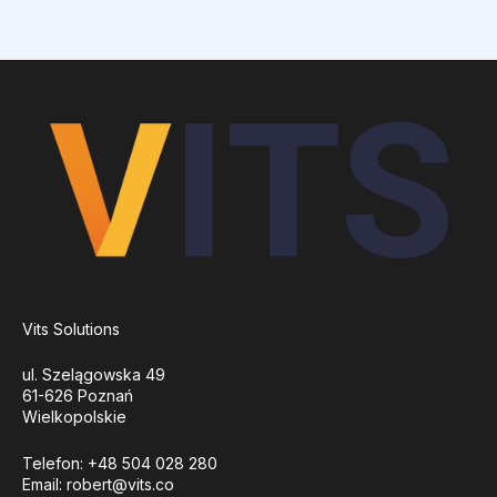
Vits Solutions
ul. Szelągowska 49
61-626 Poznań
Wielkopolskie
Telefon: +48 504 028 280
Email:
robert@vits.co