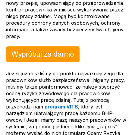
nowy przepis, upoważniający do przeprowadzania
kontroli pracownika w miejscu wykonywania przez
niego pracy zdalnej. Mogą być kontrolowane
procedury ochrony danych osobowych, ochrony
informacji, a także zasady bezpieczeństwa i higieny
pracy.
Jeżeli już doszliśmy do punktu najważniejszego dla
pracowników służb bezpieczeństwa i higieny pracy,
musimy także poinformować, że należy stworzyć
ocenę ryzyka zawodowego dla pracowników
wykonujących pracę zdalną. Tutaj z pomocą
przychodzi nam
program VITS
, który jest
narzędziem ułatwiającym pracę każdemu BHP-
owcowi! Jeżeli mamy bazę naszych pracowników w
systemie, za pomocą jednego kliknięcia „zaproś”
możemy wysłać do nich formularz Oceny Ryzyka