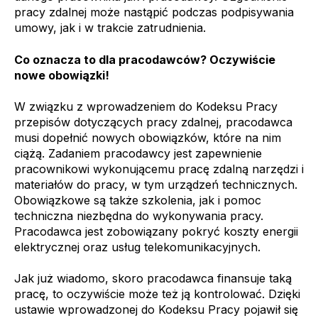
pracy zdalnej może nastąpić podczas podpisywania
umowy, jak i w trakcie zatrudnienia.
Co oznacza to dla pracodawców? Oczywiście
nowe obowiązki!
W związku z wprowadzeniem do Kodeksu Pracy
przepisów dotyczących pracy zdalnej, pracodawca
musi dopełnić nowych obowiązków, które na nim
ciążą. Zadaniem pracodawcy jest zapewnienie
pracownikowi wykonującemu pracę zdalną narzędzi i
materiałów do pracy, w tym urządzeń technicznych.
Obowiązkowe są także szkolenia, jak i pomoc
techniczna niezbędna do wykonywania pracy.
Pracodawca jest zobowiązany pokryć koszty energii
elektrycznej oraz usług telekomunikacyjnych.
Jak już wiadomo, skoro pracodawca finansuje taką
pracę, to oczywiście może też ją kontrolować. Dzięki
ustawie wprowadzonej do Kodeksu Pracy pojawił się