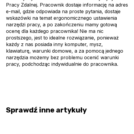
Pracy Zdalnej. Pracownik dostaje informację na adres
e-mail, gdzie odpowiada na proste pytania, dostaje
wskazówki na temat ergonomicznego ustawienia
narzędzi pracy, a po zakończeniu mamy gotową
ocenę dla każdego pracownika! Nie ma nic
prostszego, jest to idealne rozwiązanie, ponieważ
każdy z nas posiada inny komputer, mysz,
klawiaturę, warunki domowe, a za pomocą jednego
narzędzia możemy bez problemu ocenić warunki
pracy, podchodząc indywidualnie do pracownika.
Sprawdź inne artykuły