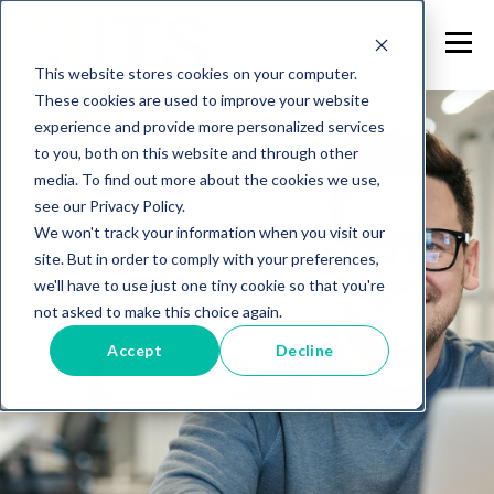
This website stores cookies on your computer.
These cookies are used to improve your website
experience and provide more personalized services
to you, both on this website and through other
media. To find out more about the cookies we use,
see our Privacy Policy.
We won't track your information when you visit our
site. But in order to comply with your preferences,
we'll have to use just one tiny cookie so that you're
not asked to make this choice again.
Accept
Decline