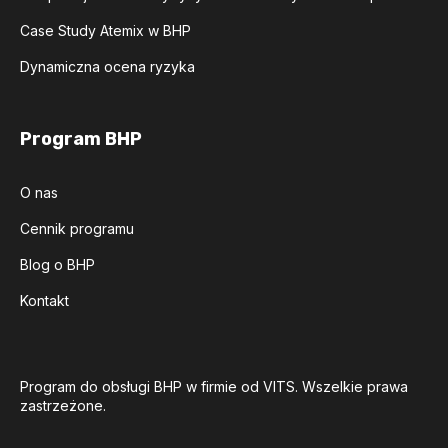
Case Study Atemix w BHP
Dynamiczna ocena ryzyka
Program BHP
O nas
Cennik programu
Blog o BHP
Kontakt
Program do obsługi BHP w firmie od VITS. Wszelkie prawa
zastrzeżone.