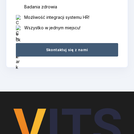
Badania zdrowia
Możliwość integracji systemu HR!
Wszystko w jednym miejscu!
Skontaktuj się z nami