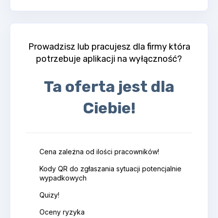
Prowadzisz lub pracujesz dla firmy która
potrzebuje aplikacji na wyłączność?
Ta oferta jest dla
Ciebie!
Cena zależna od ilości pracowników!
Kody QR do zgłaszania sytuacji potencjalnie
wypadkowych
Quizy!
Oceny ryzyka